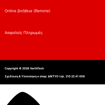
Online βοήθεια (Remote)
Ασφαλείς Πληρωμές
Copyright © 2026
VarthTech
Σχεδίαση & Υλοποίηση e shop:
ΔΙΚΤΥΟ τηλ. 210 22 41 056