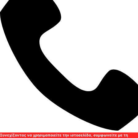
Συνεχίζοντας να χρησιμοποιείτε την ιστοσελίδα, συμφωνείτε με τη