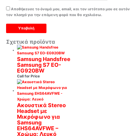
Αποθήκευσε το όνομά μου, email, και τον ιστότοπο μου σε αυτόν
τον πλοηγό για την επόμενη φορά που θα σχολιάσω.
Σχετικά προϊόντα
Samsung Handsfree
Samsung S7 EO-
EG920BW
Call for Price
Ακουστικά Stereo
Headset με
Μικρόφωνο για
Samsung
EHS64AVFWE –
Χρώμα: Λευκό