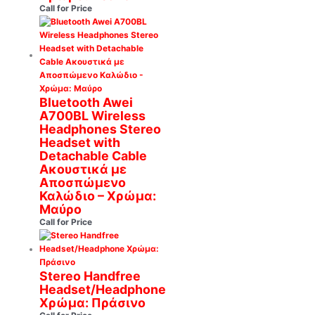
Call for Price
Bluetooth Awei
A700BL Wireless
Headphones Stereo
Headset with
Detachable Cable
Ακουστικά με
Αποσπώμενο
Καλώδιο – Χρώμα:
Μαύρο
Call for Price
Stereo Handfree
Headset/Headphone
Χρώμα: Πράσινο