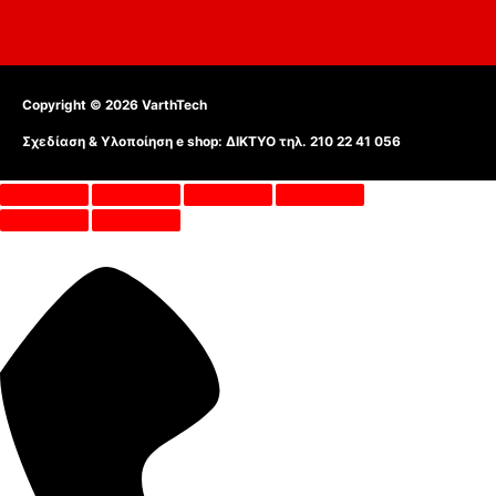
Copyright © 2026
VarthTech
Σχεδίαση & Υλοποίηση e shop:
ΔΙΚΤΥΟ τηλ. 210 22 41 056