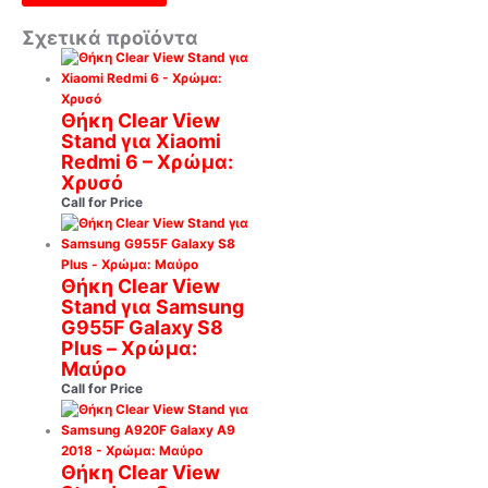
Σχετικά προϊόντα
Θήκη Clear View
Stand για Xiaomi
Redmi 6 – Χρώμα:
Χρυσό
Call for Price
Θήκη Clear View
Stand για Samsung
G955F Galaxy S8
Plus – Χρώμα:
Μαύρο
Call for Price
Θήκη Clear View