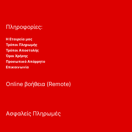
Πληροφορίες:
Η Εταιρεία μας
Τρόποι Πληρωμής
Τρόποι Αποστολής
Όροι Χρήσης
Προσωπικό Απόρρητο
Επικοινωνία
Online βοήθεια (Remote)
Ασφαλείς Πληρωμές