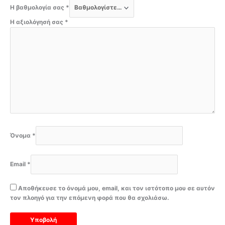
Η βαθμολογία σας
*
Η αξιολόγησή σας
*
Όνομα
*
Email
*
Αποθήκευσε το όνομά μου, email, και τον ιστότοπο μου σε αυτόν
τον πλοηγό για την επόμενη φορά που θα σχολιάσω.