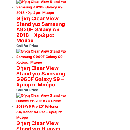
Θήκη Clear View
Stand για Samsung
A920F Galaxy A9
2018 – Χρώμα:
Μαύρο
Call for Price
Θήκη Clear View
Stand για Samsung
G960F Galaxy S9 –
Χρώμα: Μαύρο
Call for Price
Θήκη Clear View
Stand για Huawei