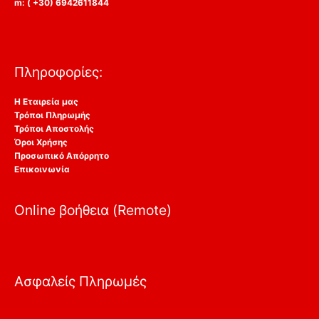
m: ( +30) 6942611844
Πληροφορίες:
Η Εταιρεία μας
Τρόποι Πληρωμής
Τρόποι Αποστολής
Όροι Χρήσης
Προσωπικό Απόρρητο
Επικοινωνία
Online βοήθεια (Remote)
Ασφαλείς Πληρωμές