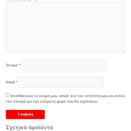
Όνομα
*
Email
*
Αποθήκευσε το όνομά μου, email, και τον ιστότοπο μου σε αυτόν
τον πλοηγό για την επόμενη φορά που θα σχολιάσω.
Σχετικά προϊόντα