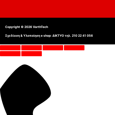
Copyright © 2026
VarthTech
Σχεδίαση & Υλοποίηση e shop:
ΔΙΚΤΥΟ τηλ. 210 22 41 056