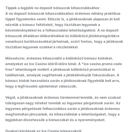
Tippek a legjobb no deposit bónuszok kihasználásához
A no deposit bónuszok kihasználásához érdemes néhány praktikus
tippet figyelembe venni. Először is, a játékosoknak alaposan át kell
nézniük a bónusz feltételeit, hogy tisztában legyenek a
követelményekkel és a felhasználási lehetőségekkel. A no deposit
bónuszok általában időkorlátokkal és különböző játékkategóriákra
vonatkozó korlátozásokkal járhatnak, ezért fontos, hogy a játékosok
tisztában legyenek ezekkel a részletekkel.
Másodszor, érdemes kihasználni a különböző bónusz kódokat,
amelyeket az Ice Casino időről időre kínál. A *ice casino promo code
free* lehetőségek mellett a játékosok különböző promóciókat is
találhatnak, amelyek segíthetnek a játékélményük fokozásában. A
bónusz kódok használata során a játékosoknak figyelniük kell arra,
hogy a legfrissebb ajánlatokat válasszák.
Végül, a játékosoknak érdemes türelemmel lenniük, és nem szabad
túlságosan nagy téteket tenniük az ingyenes pörgetések során. Az
ingyenes pörgetések felhasználása során a játékosoknak érdemes
megfontoltan játszaniuk, és kihasználniuk a lehetőségeket, hogy a
legjobban élvezhessék a bónuszokat és a nyereményeket.
Gyakori kérdések az Ice Casino bónuszokról