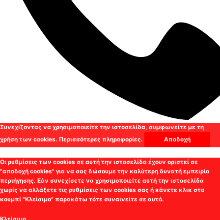
Συνεχίζοντας να χρησιμοποιείτε την ιστοσελίδα, συμφωνείτε με τη
χρήση των cookies.
Περισσότερες πληροφορίες.
Αποδοχή
Οι ρυθμίσεις των cookies σε αυτή την ιστοσελίδα έχουν οριστεί σε
"αποδοχή cookies" για να σας δώσουμε την καλύτερη δυνατή εμπειρία
περιήγησης. Εάν συνεχίσετε να χρησιμοποιείτε αυτή την ιστοσελίδα
χωρίς να αλλάξετε τις ρυθμίσεις των cookies σας ή κάνετε κλικ στο
κουμπί "Κλείσιμο" παρακάτω τότε συναινείτε σε αυτό.
Κλείσιμο