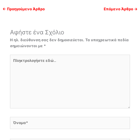
←
Προηγούμενο Άρθρο
Επόμενο Άρθρο
→
Αφήστε ένα Σχόλιο
Η ηλ. διεύθυνση σας δεν δημοσιεύεται.
Τα υποχρεωτικά πεδία
σημειώνονται με
*
Πληκτρολογήστε
εδώ..
Όνομα*