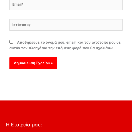
Email*
Ιστότοπος
Αποθήκευσε το όνομά μου, email, και τον ιστότοπο μου σε
αυτόν τον πλοηγό για την επόμενη φορά που θα σχολιάσω.
Η Εταιρεία μας: