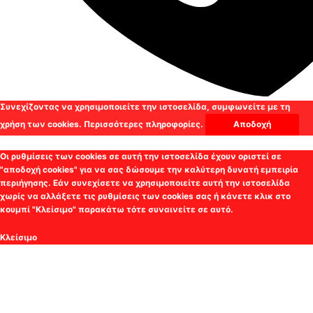
Συνεχίζοντας να χρησιμοποιείτε την ιστοσελίδα, συμφωνείτε με τη
χρήση των cookies.
Περισσότερες πληροφορίες.
Αποδοχή
Οι ρυθμίσεις των cookies σε αυτή την ιστοσελίδα έχουν οριστεί σε
"αποδοχή cookies" για να σας δώσουμε την καλύτερη δυνατή εμπειρία
περιήγησης. Εάν συνεχίσετε να χρησιμοποιείτε αυτή την ιστοσελίδα
χωρίς να αλλάξετε τις ρυθμίσεις των cookies σας ή κάνετε κλικ στο
κουμπί "Κλείσιμο" παρακάτω τότε συναινείτε σε αυτό.
Κλείσιμο