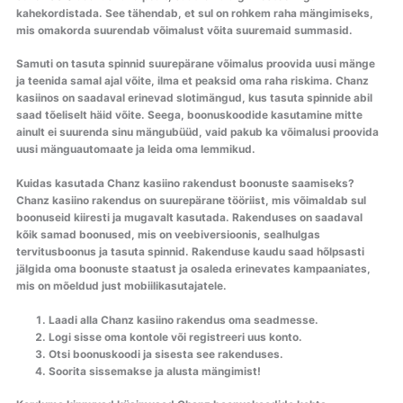
kahekordistada. See tähendab, et sul on rohkem raha mängimiseks,
mis omakorda suurendab võimalust võita suuremaid summasid.
Samuti on tasuta spinnid suurepärane võimalus proovida uusi mänge
ja teenida samal ajal võite, ilma et peaksid oma raha riskima. Chanz
kasiinos on saadaval erinevad slotimängud, kus tasuta spinnide abil
saad tõeliselt häid võite. Seega, boonuskoodide kasutamine mitte
ainult ei suurenda sinu mängubüüd, vaid pakub ka võimalusi proovida
uusi mänguautomaate ja leida oma lemmikud.
Kuidas kasutada Chanz kasiino rakendust boonuste saamiseks?
Chanz kasiino rakendus on suurepärane tööriist, mis võimaldab sul
boonuseid kiiresti ja mugavalt kasutada. Rakenduses on saadaval
kõik samad boonused, mis on veebiversioonis, sealhulgas
tervitusboonus ja tasuta spinnid. Rakenduse kaudu saad hõlpsasti
jälgida oma boonuste staatust ja osaleda erinevates kampaaniates,
mis on mõeldud just mobiilikasutajatele.
Laadi alla Chanz kasiino rakendus oma seadmesse.
Logi sisse oma kontole või registreeri uus konto.
Otsi boonuskoodi ja sisesta see rakenduses.
Soorita sissemakse ja alusta mängimist!