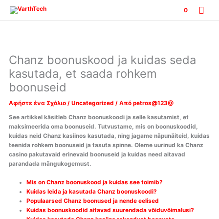
Μετάβαση
Κύρ
0
στο
περιεχόμενο
Μεν
Chanz boonuskood ja kuidas seda
kasutada, et saada rohkem
boonuseid
Αφήστε ένα Σχόλιο
/
Uncategorized
/ Από
petros@123@
See artikkel käsitleb Chanz boonuskoodi ja selle kasutamist, et
maksimeerida oma boonuseid. Tutvustame, mis on boonuskoodid,
kuidas neid Chanz kasiinos kasutada, ning jagame näpunäiteid, kuidas
teenida rohkem boonuseid ja tasuta spinne. Oleme uurinud ka Chanz
casino pakutavaid erinevaid boonuseid ja kuidas need aitavad
parandada mängukogemust.
Mis on Chanz boonuskood ja kuidas see toimib?
Kuidas leida ja kasutada Chanz boonuskoodi?
Populaarsed Chanz boonused ja nende eelised
Kuidas boonuskoodid aitavad suurendada võiduvõimalusi?