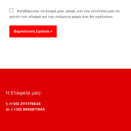
Αποθήκευσε το όνομά μου, email, και τον ιστότοπο μου σε
αυτόν τον πλοηγό για την επόμενη φορά που θα σχολιάσω.
Η Εταιρεία μας:
t: (+30) 2111179838
m: ( +30) 6942611844