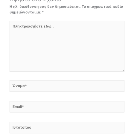
Η ηλ. διεύθυνση σας δεν δημοσιεύεται.
Τα υποχρεωτικά πεδία
σημειώνονται με
*
Πληκτρολογήστε
εδώ..
Όνομα*
Email*
Ιστότοπος