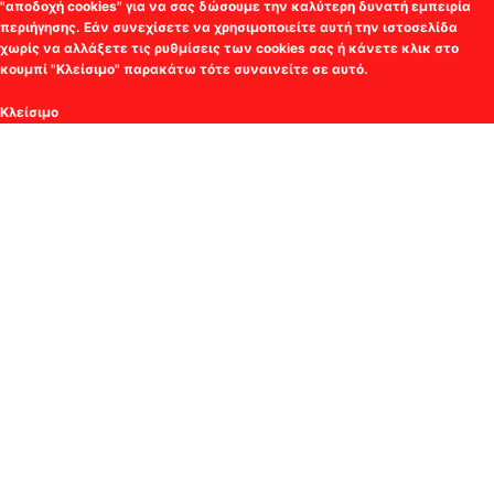
"αποδοχή cookies" για να σας δώσουμε την καλύτερη δυνατή εμπειρία
περιήγησης. Εάν συνεχίσετε να χρησιμοποιείτε αυτή την ιστοσελίδα
χωρίς να αλλάξετε τις ρυθμίσεις των cookies σας ή κάνετε κλικ στο
κουμπί "Κλείσιμο" παρακάτω τότε συναινείτε σε αυτό.
Κλείσιμο