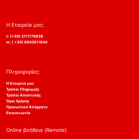
Η Εταιρεία μας:
t: (+30) 2111179838
m: ( +30) 6942611844
Πληροφορίες:
Η Εταιρεία μας
Τρόποι Πληρωμής
Τρόποι Αποστολής
Όροι Χρήσης
Προσωπικό Απόρρητο
Επικοινωνία
Online βοήθεια (Remote)