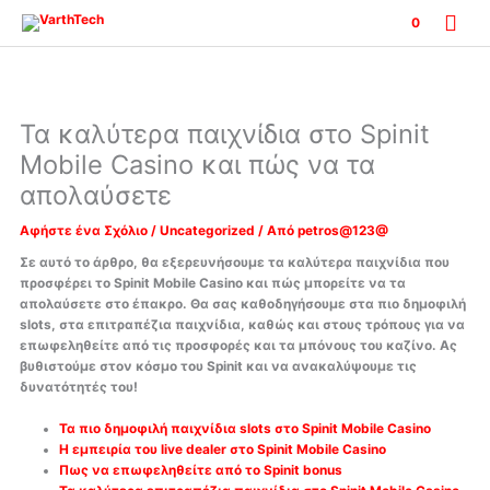
Μετάβαση
Κύρ
0
στο
περιεχόμενο
Μεν
Τα καλύτερα παιχνίδια στο Spinit
Mobile Casino και πώς να τα
απολαύσετε
Αφήστε ένα Σχόλιο
/
Uncategorized
/ Από
petros@123@
Σε αυτό το άρθρο, θα εξερευνήσουμε τα καλύτερα παιχνίδια που
προσφέρει το Spinit Mobile Casino και πώς μπορείτε να τα
απολαύσετε στο έπακρο. Θα σας καθοδηγήσουμε στα πιο δημοφιλή
slots, στα επιτραπέζια παιχνίδια, καθώς και στους τρόπους για να
επωφεληθείτε από τις προσφορές και τα μπόνους του καζίνο. Ας
βυθιστούμε στον κόσμο του Spinit και να ανακαλύψουμε τις
δυνατότητές του!
Τα πιο δημοφιλή παιχνίδια slots στο Spinit Mobile Casino
Η εμπειρία του live dealer στο Spinit Mobile Casino
Πως να επωφεληθείτε από το Spinit bonus