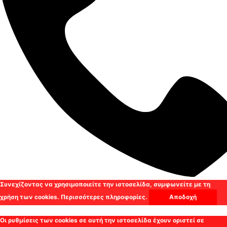
Συνεχίζοντας να χρησιμοποιείτε την ιστοσελίδα, συμφωνείτε με τη
χρήση των cookies.
Περισσότερες πληροφορίες.
Αποδοχή
Οι ρυθμίσεις των cookies σε αυτή την ιστοσελίδα έχουν οριστεί σε