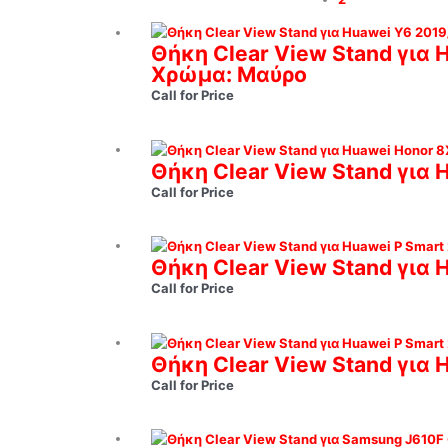
Θήκη Clear View Stand για 
Χρώμα: Μαύρο
Call for Price
Θήκη Clear View Stand για 
Call for Price
Θήκη Clear View Stand για 
Call for Price
Θήκη Clear View Stand για 
Call for Price