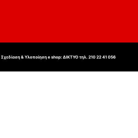
Σχεδίαση & Υλοποίηση e shop:
ΔΙΚΤΥΟ τηλ. 210 22 41 056