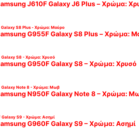
Samsung J610F Galaxy J6 Plus – Χρώμα: Χρ
 Samsung G955F Galaxy S8 Plus – Χρώμα: Μ
 Samsung G950F Galaxy S8 – Χρώμα: Χρυσό
 Samsung N950F Galaxy Note 8 – Χρώμα: Μ
 Samsung G960F Galaxy S9 – Χρώμα: Ασημί