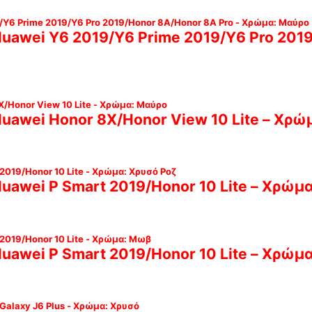
Huawei Y6 2019/Y6 Prime 2019/Y6 Pro 201
Huawei Honor 8X/Honor View 10 Lite – Χρώ
Huawei P Smart 2019/Honor 10 Lite – Χρώμ
Huawei P Smart 2019/Honor 10 Lite – Χρώμ