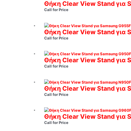
Θήκη Clear View Stand για 
Call for Price
Θήκη Clear View Stand για
Call for Price
Θήκη Clear View Stand για
Call for Price
Θήκη Clear View Stand για
Call for Price
Θήκη Clear View Stand για
Call for Price