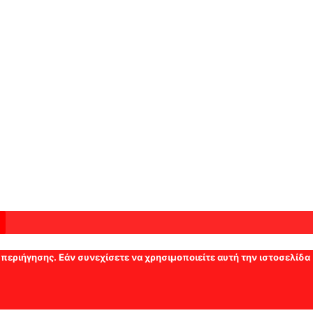
 περιήγησης. Εάν συνεχίσετε να χρησιμοποιείτε αυτή την ιστοσελίδα