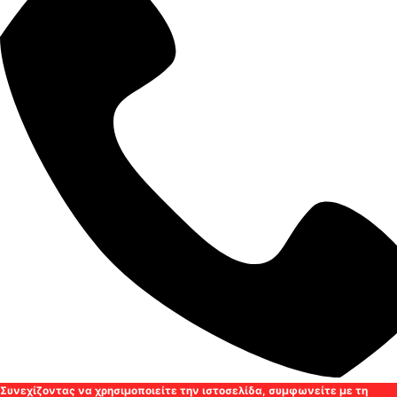
Συνεχίζοντας να χρησιμοποιείτε την ιστοσελίδα, συμφωνείτε με τη