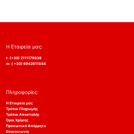
Η Εταιρεία μας:
t: (+30) 2111179838
m: ( +30) 6942611844
Πληροφορίες:
Η Εταιρεία μας
Τρόποι Πληρωμής
Τρόποι Αποστολής
Όροι Χρήσης
Προσωπικό Απόρρητο
Επικοινωνία