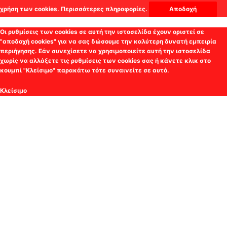
χρήση των cookies.
Περισσότερες πληροφορίες.
Αποδοχή
Οι ρυθμίσεις των cookies σε αυτή την ιστοσελίδα έχουν οριστεί σε
"αποδοχή cookies" για να σας δώσουμε την καλύτερη δυνατή εμπειρία
περιήγησης. Εάν συνεχίσετε να χρησιμοποιείτε αυτή την ιστοσελίδα
χωρίς να αλλάξετε τις ρυθμίσεις των cookies σας ή κάνετε κλικ στο
κουμπί "Κλείσιμο" παρακάτω τότε συναινείτε σε αυτό.
Κλείσιμο